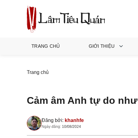
TRANG CHỦ
GIỚI THIỆU
Trang chủ
Cảm âm Anh tự do như
Đăng bởi:
khanhfe
Ngày đăng:
10/08/2024