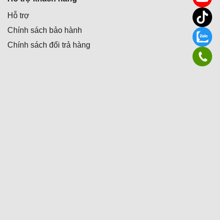
Hỗ trợ
Chính sách bảo hành
Chính sách đổi trả hàng