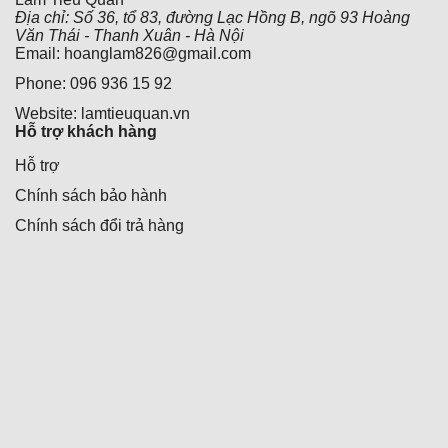
Địa chỉ: Số 36, tổ 83, đường Lạc Hồng B, ngõ 93 Hoàng
Văn Thái - Thanh Xuân - Hà Nội
Email: hoanglam826@gmail.com
Phone: 096 936 15 92
Website: lamtieuquan.vn
Hỗ trợ khách hàng
Hỗ trợ
Chính sách bảo hành
Chính sách đổi trả hàng