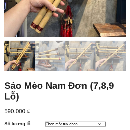
Sáo Mèo Nam Đơn (7,8,9
Lỗ)
590.000
₫
Số lượng lỗ